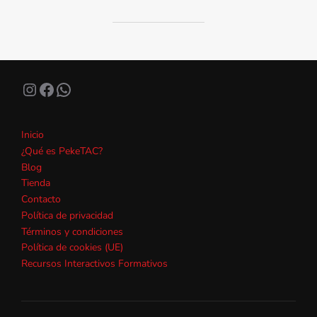
Instagram
Facebook
WhatsApp
Inicio
¿Qué es PekeTAC?
Blog
Tienda
Contacto
Política de privacidad
Términos y condiciones
Política de cookies (UE)
Recursos Interactivos Formativos