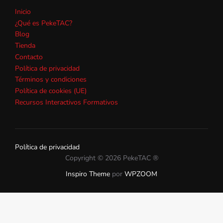
Inicio
¿Qué es PekeTAC?
Blog
Tienda
Contacto
Política de privacidad
Términos y condiciones
Política de cookies (UE)
Recursos Interactivos Formativos
Política de privacidad
Copyright © 2026 PekeTAC ®
Inspiro Theme
por
WPZOOM