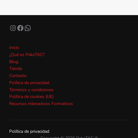
Instagram
Facebook
WhatsApp
Inicio
¿Qué es PekeTAC?
Blog
Tienda
Contacto
Política de privacidad
Términos y condiciones
Política de cookies (UE)
Recursos Interactivos Formativos
Política de privacidad