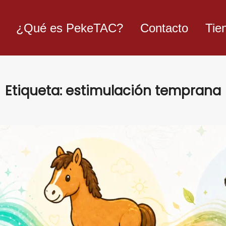
¿Qué es PekeTAC?
Contacto
Tie
Etiqueta:
estimulación temprana