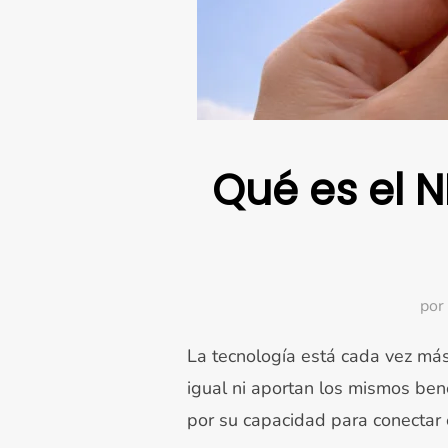
Qué es el 
por
La tecnología está cada vez más
igual ni aportan los mismos ben
por su capacidad para conectar e