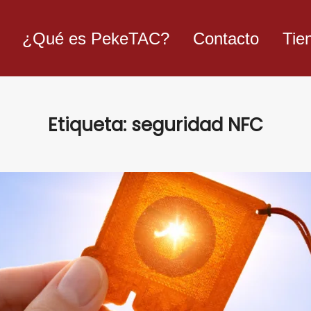
¿Qué es PekeTAC?
Contacto
Tie
Etiqueta:
seguridad NFC