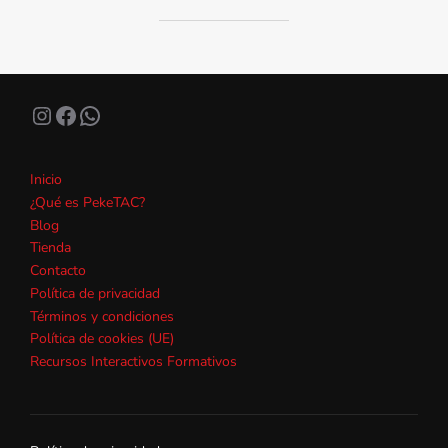
Instagram
Facebook
WhatsApp
Inicio
¿Qué es PekeTAC?
Blog
Tienda
Contacto
Política de privacidad
Términos y condiciones
Política de cookies (UE)
Recursos Interactivos Formativos